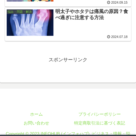
2024.09.15
明太子やホタテは痛風の原因？食
悩み・問題・解決
べ過ぎに注意する方法
2024.07.18
スポンサーリンク
ホーム
プライバシーポリシー
お問い合わせ
特定商取引法に基づく表記
Copyright © 2023 INFOHUB (インフォハブ) :ビジネス・情報・悩